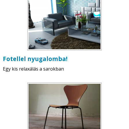
Fotellel nyugalomba!
Egy kis relaxálás a sarokban