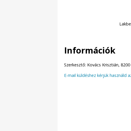
Lakbe
Információk
Szerkesztő: Kovács Krisztián, 8200
E-mail küldéshez kérjük használd a