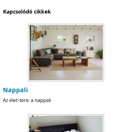
Kapcsolódó cikkek
Nappali
Az élet-tere: a nappali