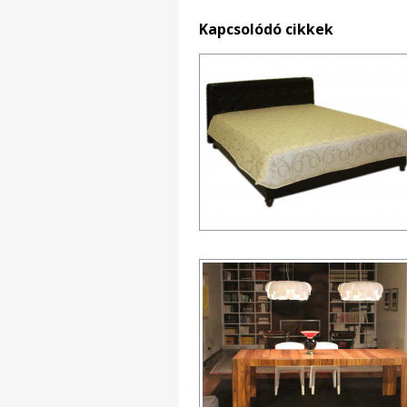
Kapcsolódó cikkek